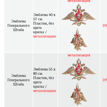
металлизация
Эмблема 40 x
57 см.
Эмблема
Пластик, без
Генерального
22
щита
Штаба
краска /
металлизация
металлизация
Эмблема 55 x
80 см.
Эмблема
Пластик, без
Генерального
59
щита
Штаба
краска /
металлизация