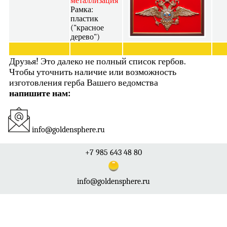
металлизация
Рамка:
пластик
("красное
дерево")
1
Друзья! Это далеко не полный список гербов.
Чтобы уточнить наличие или возможность
изготовления герба Вашего ведомства
напишите нам:
info@goldensphere.ru
+7 985 643 48 80
info@goldensphere.ru