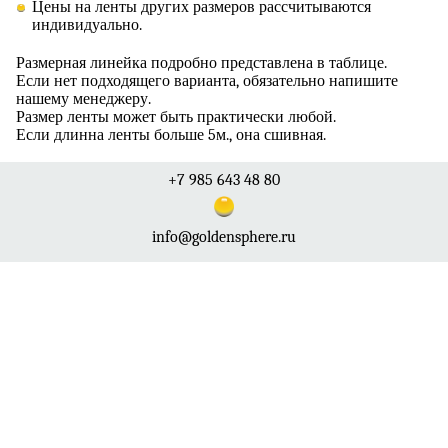
Цены на ленты других размеров рассчитываются
индивидуально.
Размерная линейка подробно представлена в таблице.
Если нет подходящего варианта, обязательно напишите
нашему менеджеру.
Размер ленты может быть практически любой.
Если длинна ленты больше 5м., она сшивная.
+7 985 643 48 80
info@goldensphere.ru